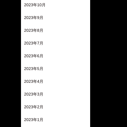
2023年10月
2023年9月
2023年8月
2023年7月
2023年6月
2023年5月
2023年4月
2023年3月
2023年2月
2023年1月