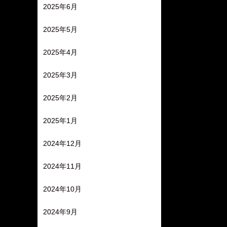
2025年6月
2025年5月
2025年4月
2025年3月
2025年2月
2025年1月
2024年12月
2024年11月
2024年10月
2024年9月