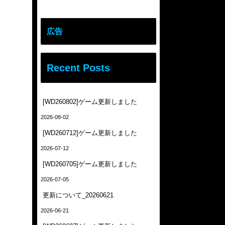
広告
Recent Posts
[WD260802]ゲーム更新しました
2026-08-02
[WD260712]ゲーム更新しました
2026-07-12
[WD260705]ゲーム更新しました
2026-07-05
更新について_20260621
2026-06-21