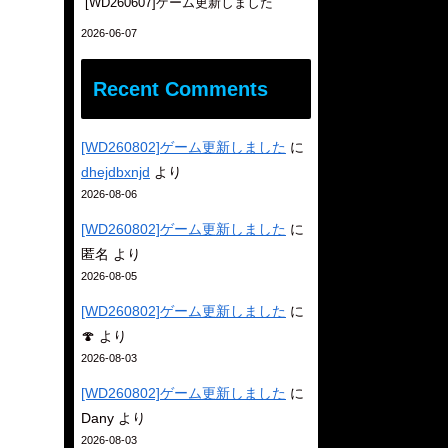
[WD260607]ゲーム更新しました
2026-06-07
Recent Comments
[WD260802]ゲーム更新しました
に
dhejdbxnjd
より
2026-08-06
[WD260802]ゲーム更新しました
に
匿名
より
2026-08-05
[WD260802]ゲーム更新しました
に
🍄
より
2026-08-03
[WD260802]ゲーム更新しました
に
Dany
より
2026-08-03