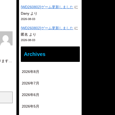
[WD260802]ゲーム更新しました
に
Dany
より
2026-08-03
[WD260802]ゲーム更新しました
に
匿名
より
2026-08-03
Archives
ります…
2026年8月
2026年7月
2026年6月
2026年5月