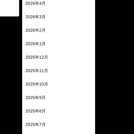
2026年4月
2026年3月
2026年2月
2026年1月
2025年12月
2025年11月
2025年10月
2025年9月
2025年8月
2025年7月