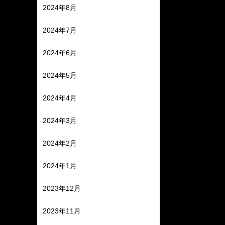
2024年8月
2024年7月
2024年6月
2024年5月
2024年4月
2024年3月
2024年2月
2024年1月
2023年12月
2023年11月