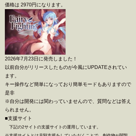
価格は 2970円になります。
2026年7月23日に発売しました！
以前自分がリリースしたものが今風にUPDATEされてい
ます。
キー操作など簡単になっており簡単モードもありますので
是非
※自分は開発には関わっていませんので、質問などは答え
られません。
■支援サイト
下記の2サイトの支援サイトの運用しています。
※支援サイトとは月額支援をしていただくことで、創作物が閲覧