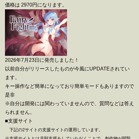
価格は 2970円になります。
2026年7月23日に発売しました！
以前自分がリリースしたものが今風にUPDATEされてい
ます。
キー操作など簡単になっており簡単モードもありますので
是非
※自分は開発には関わっていませんので、質問などは答え
られません。
■支援サイト
下記の2サイトの支援サイトの運用しています。
※支援サイトとは月額支援をしていただくことで、創作物が閲覧