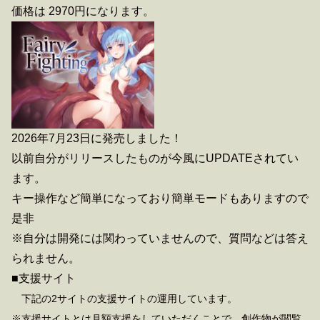
価格は 2970円になります。
2026年7月23日に発売しました！
以前自分がリリースしたものが今風にUPDATEされてい
ます。
キー操作など簡単になっており簡単モードもありますので
是非
※自分は開発には関わっていませんので、質問などは答え
られません。
■支援サイト
下記の2サイトの支援サイトの運用しています。
※支援サイトとは月額支援をしていただくことで、創作物が閲覧