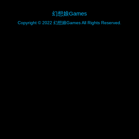
幻想娘Games
Copyright © 2022 幻想娘Games All Rights Reserved.