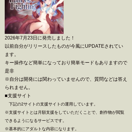
2026年7月23日に発売しました！
以前自分がリリースしたものが今風にUPDATEされてい
ます。
キー操作など簡単になっており簡単モードもありますので
是非
※自分は開発には関わっていませんので、質問などは答え
られません。
■支援サイト
下記の2サイトの支援サイトの運用しています。
※支援サイトとは月額支援をしていただくことで、創作物が閲覧
できるようになるサービスです。
※基本的にアダルトな内容になります。