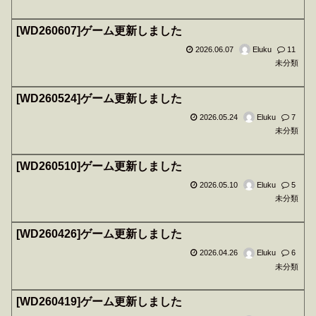
[WD260607]ゲーム更新しました
2026.06.07
Eluku
11
未分類
[WD260524]ゲーム更新しました
2026.05.24
Eluku
7
未分類
[WD260510]ゲーム更新しました
2026.05.10
Eluku
5
未分類
[WD260426]ゲーム更新しました
2026.04.26
Eluku
6
未分類
[WD260419]ゲーム更新しました